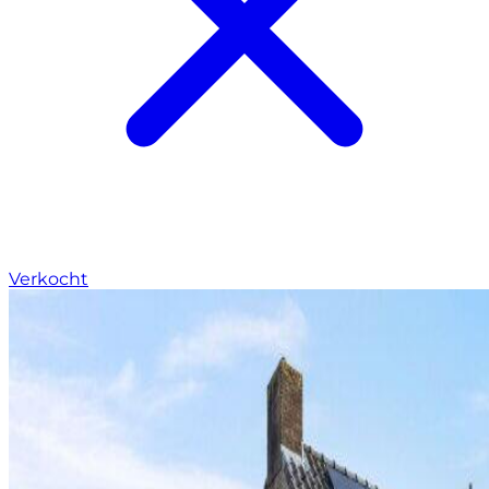
Verkocht