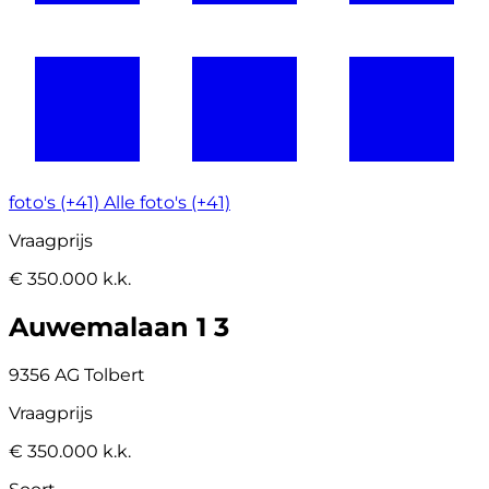
foto's (+41)
Alle foto's (+41)
Vraagprijs
€ 350.000 k.k.
Auwemalaan 1 3
9356 AG Tolbert
Vraagprijs
€ 350.000 k.k.